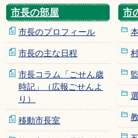
市長の部屋
市
市長のプロフィール
市長の主な日程
市長コラム「ごせん歳
時記」（広報ごせんよ
り）
移動市長室