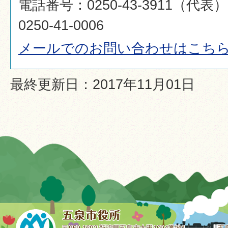
電話番号：0250-43-3911（代
0250-41-0006
メールでのお問い合わせはこち
最終更新日：2017年11月01日