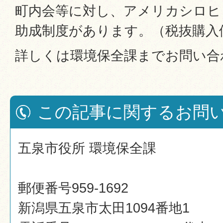
町内会等に対し、アメリカシロヒ
助成制度があります。（税抜購入
詳しくは環境保全課までお問い合
この記事に関するお問
五泉市役所 環境保全課
郵便番号959-1692
新潟県五泉市太田1094番地1