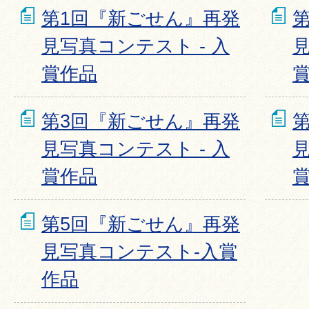
第1回『新ごせん』再発
見写真コンテスト - 入
見
賞作品
第3回『新ごせん』再発
見写真コンテスト - 入
見
賞作品
第5回『新ごせん』再発
見写真コンテスト-入賞
作品