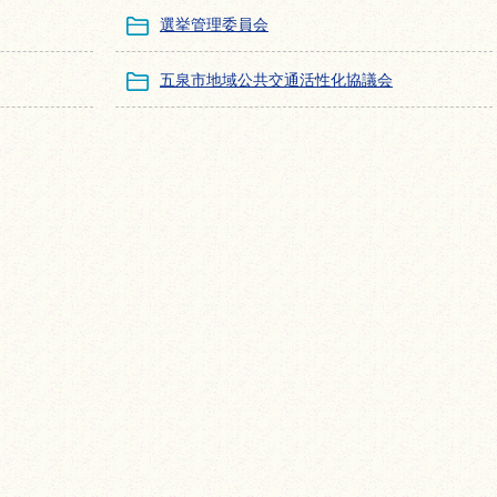
選挙管理委員会
五泉市地域公共交通活性化協議会