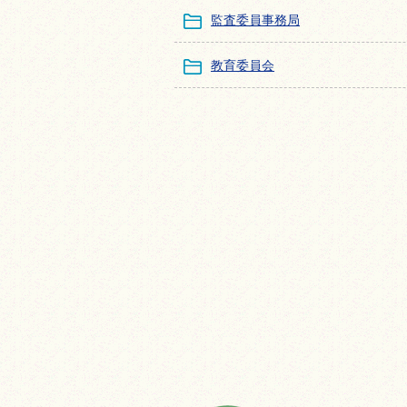
監査委員事務局
教育委員会