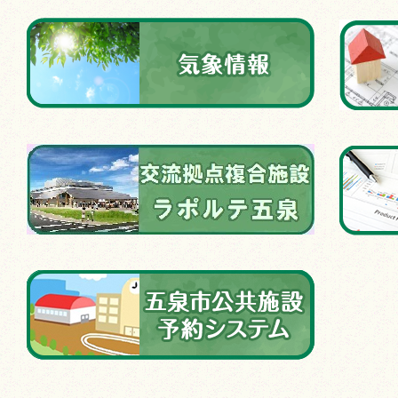
札結果をお知らせします
2026年07月29日
令和8年度 五泉
い実行委員を募集しています。