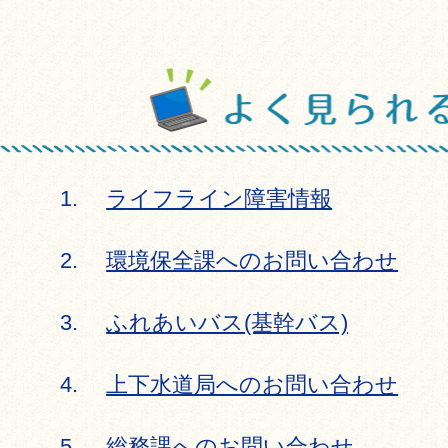
ライフライン障害情報
環境保全課へのお問い合わせ
ふれあいバス(基幹バス)
上下水道局へのお問い合わせ
総務課へのお問い合わせ