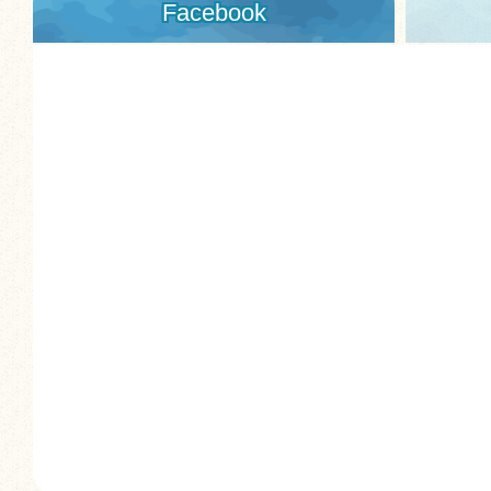
Facebook