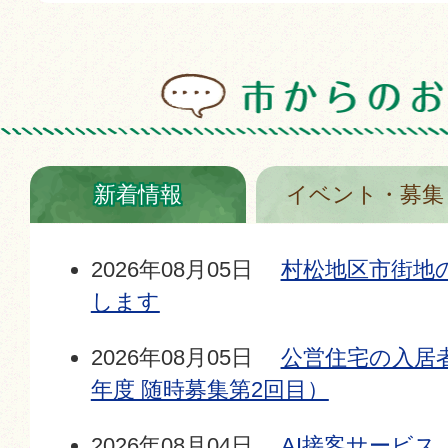
新着情報
イベント・募集
2026年08月05日
村松地区市街地
します
2026年08月05日
公営住宅の入居
年度 随時募集第2回目）
2026年08月04日
AI接客サービス