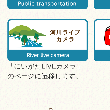
「にいがたLIVEカメラ」
のページに遷移します。