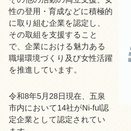
性の登用・育成などに積極的
に取り組む企業を認定し、
その取組を支援すること
で、企業における魅力ある
職場環境づくり及び女性活躍
を推進しています。
令和8年5月28日現在、五泉
市内において14社がNi-ful認
定企業として認定されてい