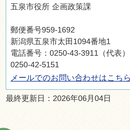
五泉市役所 企画政策課
郵便番号959-1692
新潟県五泉市太田1094番地1
電話番号：0250-43-3911（代
0250-42-5151
メールでのお問い合わせはこち
最終更新日：2026年06月04日