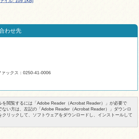
ル: 109.1KB)
合わせ先
ァックス：0250-41-0006
を閲覧するには「Adobe Reader（Acrobat Reader）」が必要で
い方は、左記の「Adobe Reader（Acrobat Reader）」ダウンロ
をクリックして、ソフトウェアをダウンロードし、インストールして