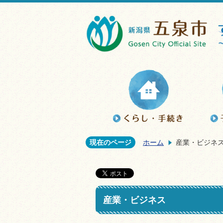
現在のページ
ホーム
産業・ビジネ
産業・ビジネス