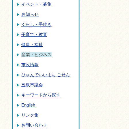
イベント・募集
お知らせ
くらし・手続き
子育て・教育
健康・福祉
産業・ビジネス
市政情報
ひゃんでいいまち ごせん
五泉市議会
キーワードから探す
English
リンク集
お問い合わせ