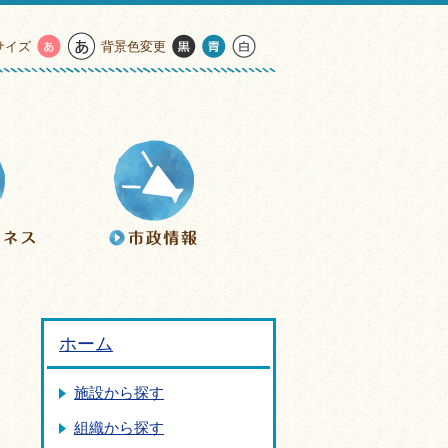
サイズ
背景色変更
ホーム
施設から探す
組織から探す