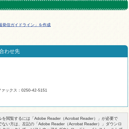
報発信ガイドライン」を作成
合わせ先
ァックス：0250-42-5151
を閲覧するには「Adobe Reader（Acrobat Reader）」が必要で
い方は、左記の「Adobe Reader（Acrobat Reader）」ダウンロ