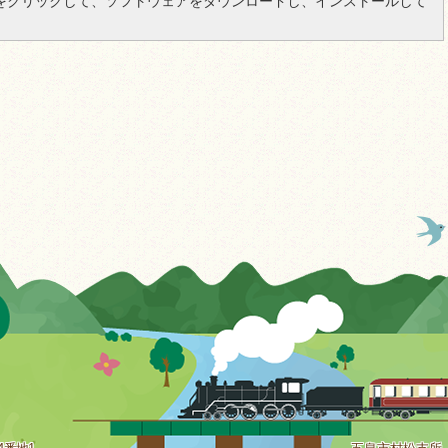
をクリックして、ソフトウェアをダウンロードし、インストールして