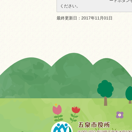
ードボタン
ください。
最終更新日：2017年11月01日