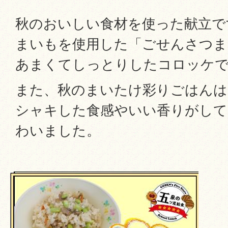
秋のおいしい食材を使った献立で
まいもを使用した「ごせんさつま
あまくてしっとりしたコロッケ
また、秋のまいたけ彩りごはんは
シャキした食感やいい香りがして
わいました。