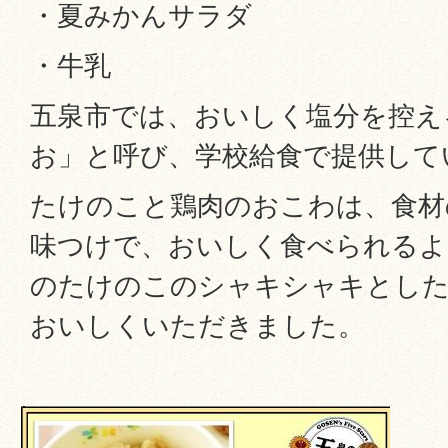
・夏みかんサラダ
・牛乳
五泉市では、おいしく塩分を控え
お」と呼び、学校給食で提供して
たけのこと鶏肉のおこわは、食材
味つけで、おいしく食べられるよ
のたけのこのシャキシャキとした
おいしくいただきました。