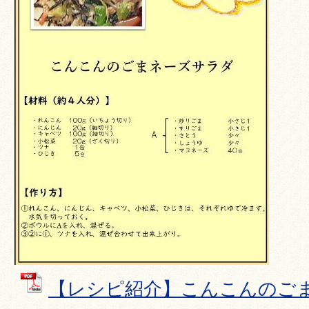
【レシピ紹介】こんこんのごまネ