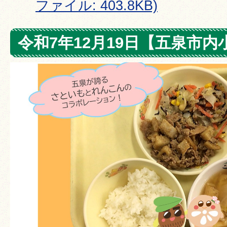
ファイル: 403.8KB)
令和7年12月19日【五泉市内