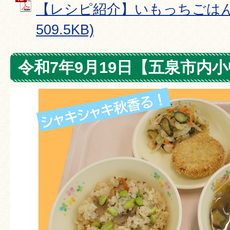
【レシピ紹介】いもっちごはん 
509.5KB)
令和7年9月19日【五泉市内