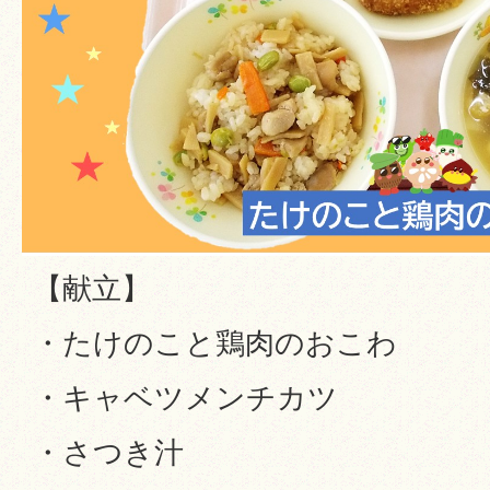
【献立】
・たけのこと鶏肉のおこわ
・キャベツメンチカツ
・さつき汁