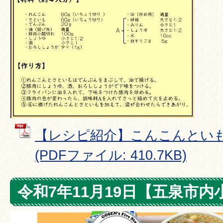
【レシピ紹介】こんこんとい
(PDFファイル: 410.7KB)
令和7年11月19日【五泉市内