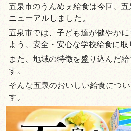
五泉市のうんめぇ給食は今回、五
ニューアルしました。
五泉市では、子ども達が健やかに
よう、安全・安心な学校給食に取
また、地域の特徴を盛り込んだ給
す。
そんな五泉のおいしい給食につい
す。