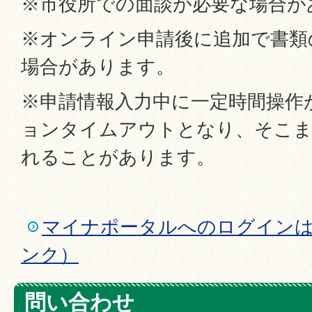
※市役所での面談が必要な場合が
※オンライン申請後に追加で書類
場合があります。
※申請情報入力中に一定時間操作
ョンタイムアウトとなり、そこま
れることがあります。
マイナポータルへのログイン
ンク）
問い合わせ