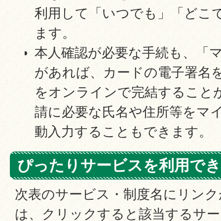
利用して「いつでも」「どこ
ます。
本人確認が必要な手続も、「
があれば、カードの電子署名
をオンラインで完結すること
請に必要な氏名や住所等をマ
動入力することもできます。
ぴったりサービスを利用でき
次表のサービス・制度名にリンク
は、クリックすると該当するサー