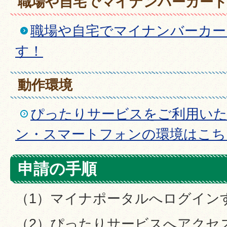
職場や自宅でマイナンバーカー
職場や自宅でマイナンバーカー
す！
動作環境
ぴったりサービスをご利用い
ン・スマートフォンの環境はこち
申請の手順
（1）マイナポータルへログイン
（2）ぴったりサービスへアクセ