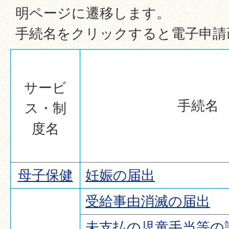
明ページに遷移します。
手続名をクリックすると電子申請
サービ
手続名
ス・制
度名
母子保健
妊娠の届出
受給事由消滅の届出
未支払の児童手当等の