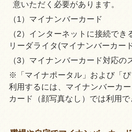
意いただく必要があります。
（1）マイナンバーカード
（2）インターネットに接続でき
リーダライタ(マイナンバーカード
（3）マイナンバーカード対応の
※「マイナポータル」および「ぴ
利用するには、マイナンバーカー
カード（顔写真なし）では利用で