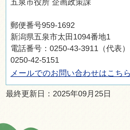
五泉市役所 企画政策課
郵便番号959-1692
新潟県五泉市太田1094番地1
電話番号：0250-43-3911（代
0250-42-5151
メールでのお問い合わせはこち
最終更新日：2025年09月25日