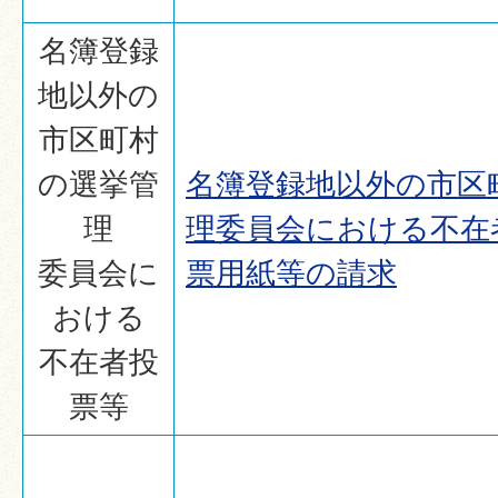
名簿登録
地以外の
市区町村
の選挙管
名簿登録地以外の市区
理
理委員会における不在
委員会に
票用紙等の請求
おける
不在者投
票等