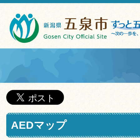
AEDマップ