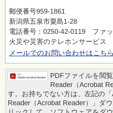
郵便番号959-1861
新潟県五泉市粟島1-28
電話番号：0250-42-0119 ファック
火災や災害のテレホンサービス 0250
メールでのお問い合わせはこち
PDFファイルを閲覧
Reader（Acrobat
す。お持ちでない方は、左記の「A
Reader（Acrobat Reader
リックして、ソフトウェアをダ