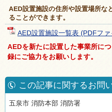
AED設置施設の住所や設置場所な
ることができます。
AED設置施設一覧表 (PDFファイル
AEDを新たに設置した事業所につ
録にご協力をお願いします。
この記事に関するお問
五泉市 消防本部 消防署