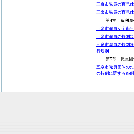
五泉市職員の育児休
五泉市職員の育児休
第4章 福利厚
五泉市職員安全衛生
五泉市職員の特別ほ
五泉市職員の特別ほ
行規則
第5章 職員団
五泉市職員団体のた
の特例に関する条例