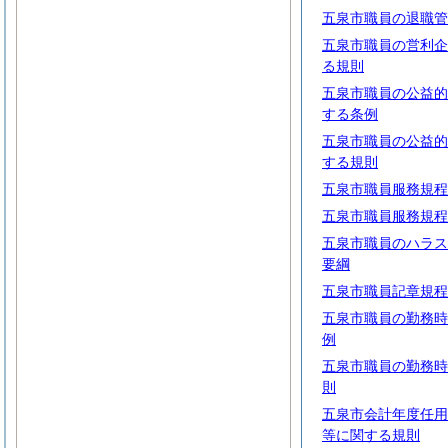
五泉市職員の退職管
五泉市職員の営利企
る規則
五泉市職員の公益的
する条例
五泉市職員の公益的
する規則
五泉市職員服務規程
五泉市職員服務規程
五泉市職員のハラス
要綱
五泉市職員記章規程
五泉市職員の勤務時
例
五泉市職員の勤務時
則
五泉市会計年度任用
等に関する規則