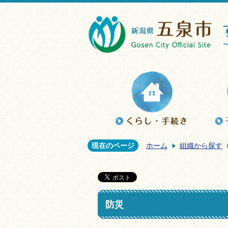
現在のページ
ホーム
組織から探す
防災