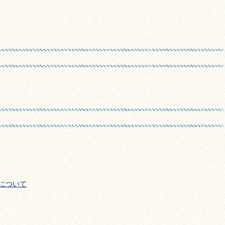
用について