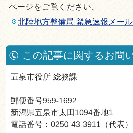
ページをご覧ください。
北陸地方整備局 緊急速報メー
この記事に関するお問
五泉市役所 総務課
郵便番号959-1692
新潟県五泉市太田1094番地1
電話番号：0250-43-3911（代