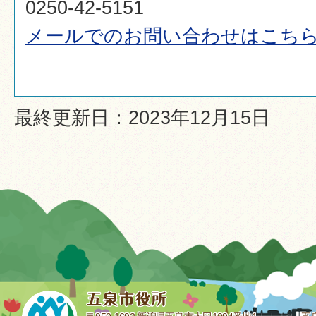
0250-42-5151
メールでのお問い合わせはこち
最終更新日：2023年12月15日