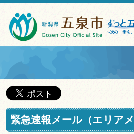
緊急速報メール（エリア