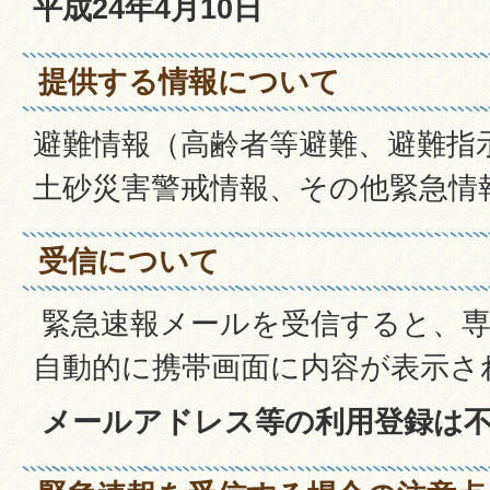
平成24年4月10日
提供する情報について
避難情報（高齢者等避難、避難指
土砂災害警戒情報、その他緊急情
受信について
緊急速報メールを受信すると、専
自動的に携帯画面に内容が表示さ
メールアドレス等の利用登録は