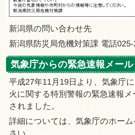
新潟県の問い合わせ先
新潟県防災局危機対策課 電話025-28
気象庁からの緊急速報メール
平成27年11月19日より、気象庁
火に関する特別警報の緊急速報メ
されました。
詳細については、気象庁のホーム
さい。