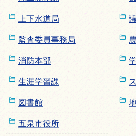
上下水道局
監査委員事務局
消防本部
生涯学習課
図書館
五泉市役所