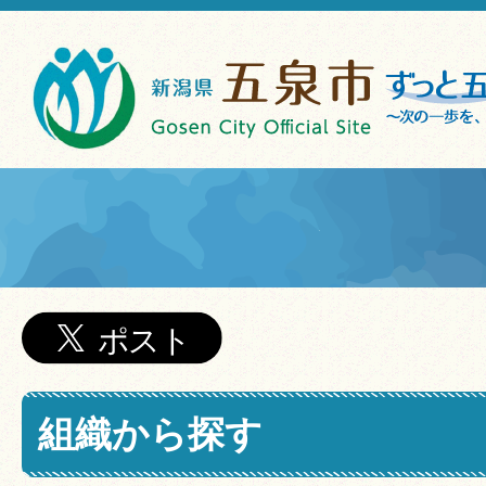
組織から探す