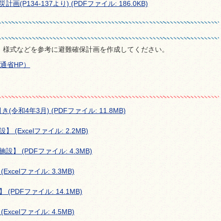
P134-137より) (PDFファイル: 186.0KB)
、様式などを参考に避難確保計画を作成してください。
通省HP）
和4年3月) (PDFファイル: 11.8MB)
Excelファイル: 2.2MB)
 (PDFファイル: 4.3MB)
celファイル: 3.3MB)
PDFファイル: 14.1MB)
celファイル: 4.5MB)