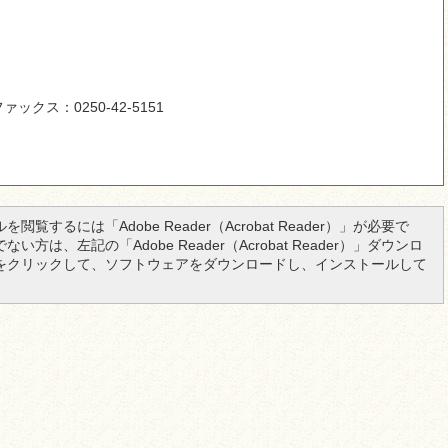
ァックス：0250-42-5151
を閲覧するには「Adobe Reader（Acrobat Reader）」が必要で
い方は、左記の「Adobe Reader（Acrobat Reader）」ダウンロ
をクリックして、ソフトウェアをダウンロードし、インストールして