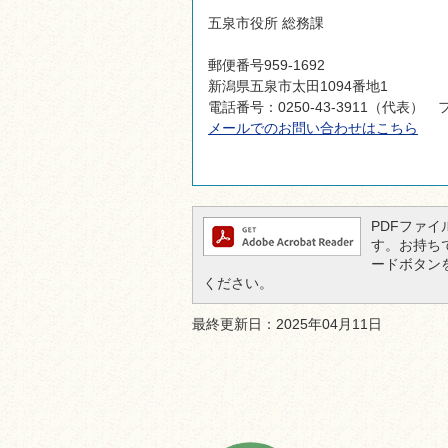
五泉市役所 総務課
郵便番号959-1692
新潟県五泉市太田1094番地1
電話番号：0250-43-3911（代表） フ
メールでのお問い合わせはこちら
PDFファイル
す。お持ちでな
ードボタン
ください。
最終更新日：2025年04月11日