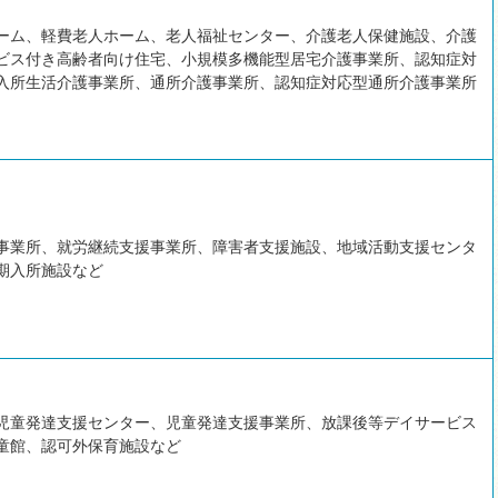
ーム、軽費老人ホーム、老人福祉センター、介護老人保健施設、介護
ビス付き高齢者向け住宅、小規模多機能型居宅介護事業所、認知症対
入所生活介護事業所、通所介護事業所、認知症対応型通所介護事業所
事業所、就労継続支援事業所、障害者支援施設、地域活動支援センタ
期入所施設など
児童発達支援センター、児童発達支援事業所、放課後等デイサービス
童館、認可外保育施設など