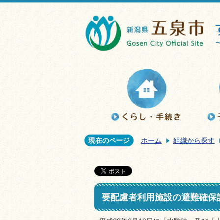
現在のページ
ホーム
組織から探す
要配慮者利用施設の避難確保