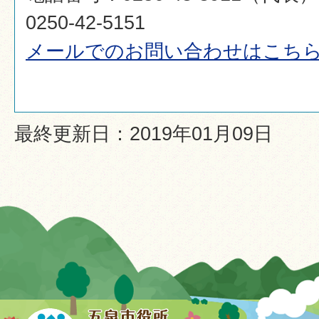
0250-42-5151
メールでのお問い合わせはこち
最終更新日：2019年01月09日