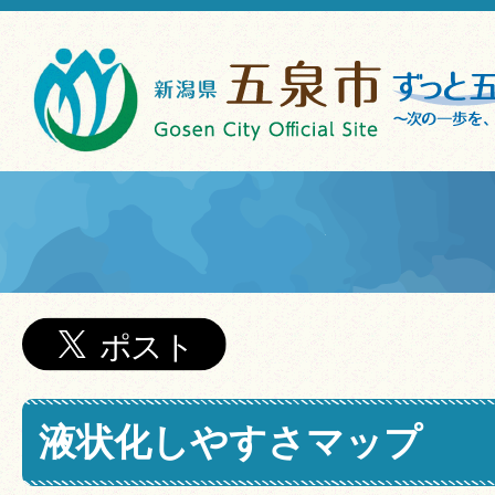
液状化しやすさマップ