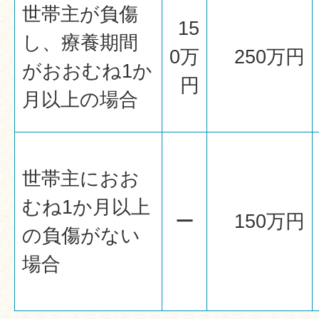
世帯主が負傷
15
し、療養期間
0万
250万円
がおおむね1か
円
月以上の場合
世帯主におお
むね1か月以上
ー
150万円
の負傷がない
場合