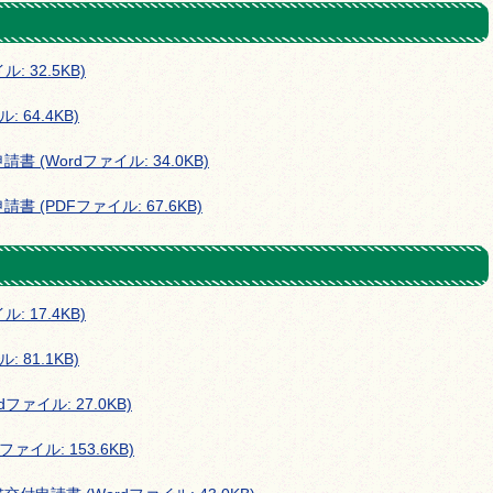
 32.5KB)
64.4KB)
(Wordファイル: 34.0KB)
(PDFファイル: 67.6KB)
 17.4KB)
81.1KB)
ァイル: 27.0KB)
イル: 153.6KB)