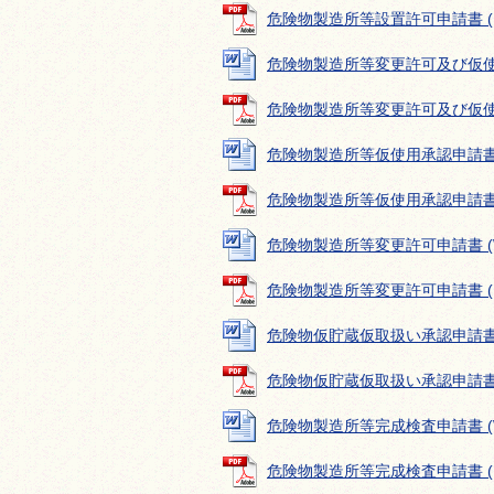
危険物製造所等設置許可申請書 (PDF
危険物製造所等変更許可及び仮使用承認
危険物製造所等変更許可及び仮使用承認
危険物製造所等仮使用承認申請書 (Wo
危険物製造所等仮使用承認申請書 (P
危険物製造所等変更許可申請書 (Wor
危険物製造所等変更許可申請書 (PDF
危険物仮貯蔵仮取扱い承認申請書 (Wo
危険物仮貯蔵仮取扱い承認申請書 (P
危険物製造所等完成検査申請書 (Wor
危険物製造所等完成検査申請書 (PD