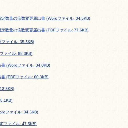
量の倍数変更届出書 (Wordファイル: 34.5KB)
量の倍数変更届出書 (PDFファイル: 77.6KB)
ァイル: 35.5KB)
イル: 88.3KB)
Wordファイル: 34.0KB)
PDFファイル: 60.3KB)
3.5KB)
.1KB)
ファイル: 34.5KB)
ァイル: 47.5KB)