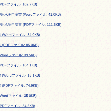
ファイル: 102.7KB)
申請書 (Wordファイル: 41.0KB)
申請書 (PDFファイル: 111.6KB)
rdファイル: 34.0KB)
DFファイル: 85.0KB)
dファイル: 39.5KB)
ファイル: 104.1KB)
rdファイル: 15.1KB)
DFファイル: 74.9KB)
dファイル: 35.0KB)
Fファイル: 84.5KB)