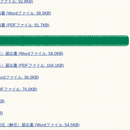
イル: 92.8KB)
Wordファイル: 38.5KB)
PDFファイル: 81.7KB)
書 (Wordファイル: 58.0KB)
書 (PDFファイル: 104.1KB)
ファイル: 36.0KB)
ァイル: 76.0KB)
B)
B)
任）届出書 (Wordファイル: 54.5KB)