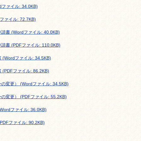
ァイル: 34.0KB)
イル: 72.7KB)
(Wordファイル: 40.0KB)
(PDFファイル: 110.0KB)
rdファイル: 34.5KB)
DFファイル: 86.2KB)
） (Wordファイル: 34.5KB)
） (PDFファイル: 55.2KB)
dファイル: 36.0KB)
Fファイル: 90.2KB)