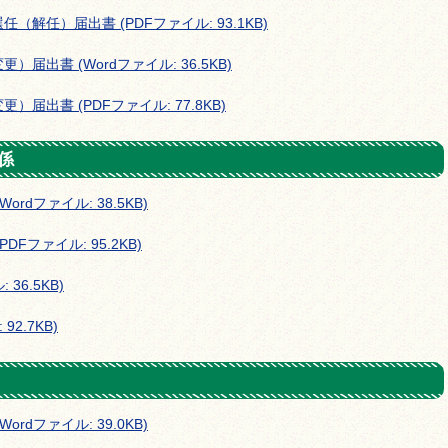
解任）届出書 (PDFファイル: 93.1KB)
出書 (Wordファイル: 36.5KB)
出書 (PDFファイル: 77.8KB)
係
dファイル: 38.5KB)
Fファイル: 95.2KB)
36.5KB)
2.7KB)
dファイル: 39.0KB)