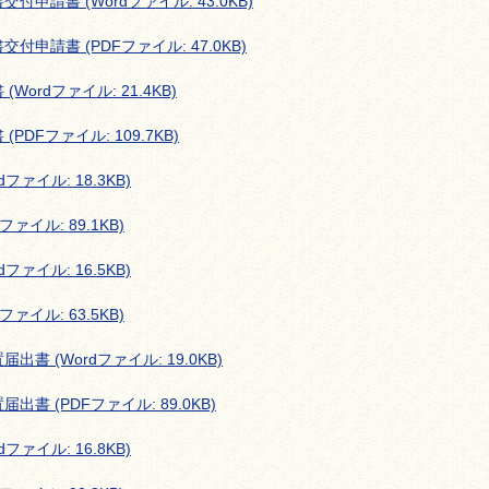
請書 (Wordファイル: 43.0KB)
請書 (PDFファイル: 47.0KB)
rdファイル: 21.4KB)
DFファイル: 109.7KB)
ァイル: 18.3KB)
イル: 89.1KB)
ァイル: 16.5KB)
イル: 63.5KB)
 (Wordファイル: 19.0KB)
 (PDFファイル: 89.0KB)
ァイル: 16.8KB)