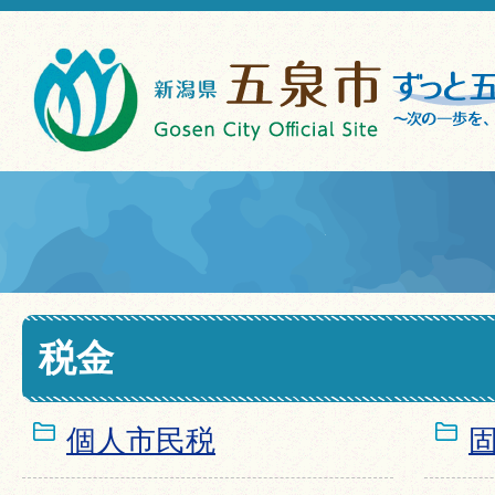
税金
個人市民税