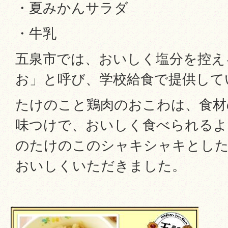
・夏みかんサラダ
・牛乳
五泉市では、おいしく塩分を控え
お」と呼び、学校給食で提供して
たけのこと鶏肉のおこわは、食材
味つけで、おいしく食べられるよ
のたけのこのシャキシャキとした
おいしくいただきました。