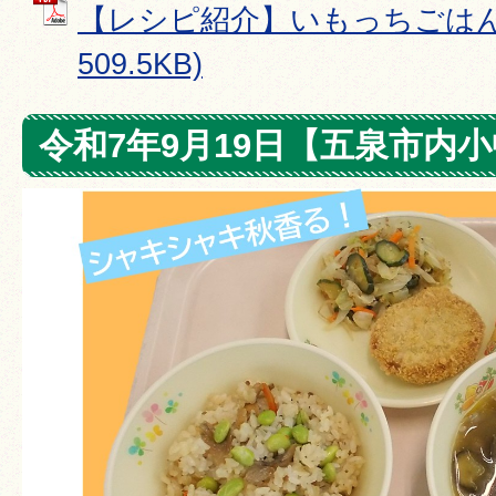
【レシピ紹介】いもっちごはん 
509.5KB)
令和7年9月19日【五泉市内