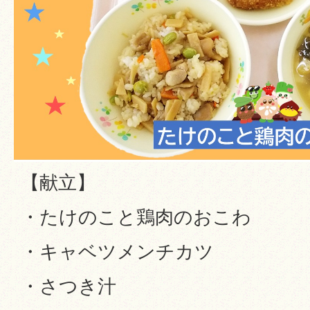
【献立】
・たけのこと鶏肉のおこわ
・キャベツメンチカツ
・さつき汁