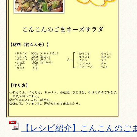
【レシピ紹介】こんこんのごまネ