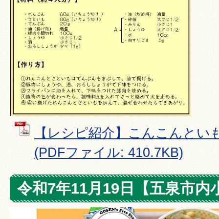
【レシピ紹介】こんこんとい
(PDFファイル: 410.7KB)
令和7年11月19日【五泉市内