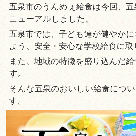
五泉市のうんめぇ給食は今回、五
ニューアルしました。
五泉市では、子ども達が健やかに
よう、安全・安心な学校給食に取
また、地域の特徴を盛り込んだ給
す。
そんな五泉のおいしい給食につい
す。