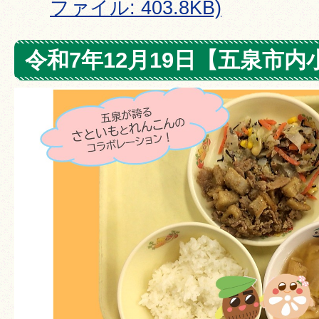
ファイル: 403.8KB)
令和7年12月19日【五泉市内