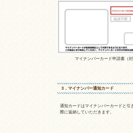
マイナンバーカード申請書（封
3．マイナンバー通知カード
通知カードはマイナンバーカードと引
際に返納していただきます。