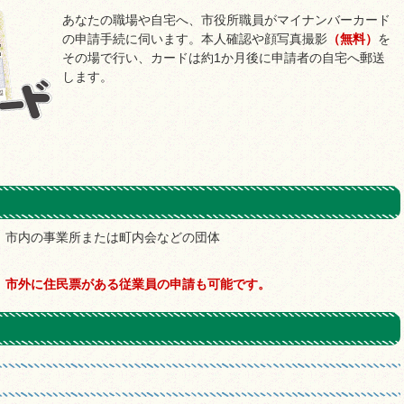
あなたの職場や自宅へ、市役所職員がマイナンバーカード
の申請手続に伺います。本人確認や顔写真撮影
（無料）
を
その場で行い、カードは約1か月後に申請者の自宅へ郵送
します。
、市内の事業所または町内会などの団体
、
市外に住民票がある従業員の申請も可能です。