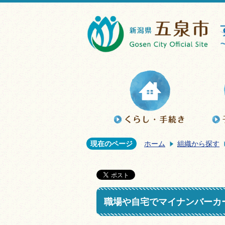
現在のページ
ホーム
組織から探す
職場や自宅でマイナンバーカ