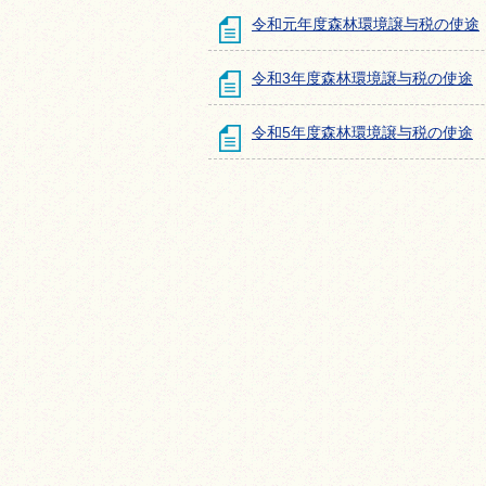
令和元年度森林環境譲与税の使途
令和3年度森林環境譲与税の使途
令和5年度森林環境譲与税の使途