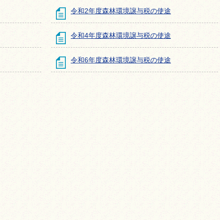
令和2年度森林環境譲与税の使途
令和4年度森林環境譲与税の使途
令和6年度森林環境譲与税の使途