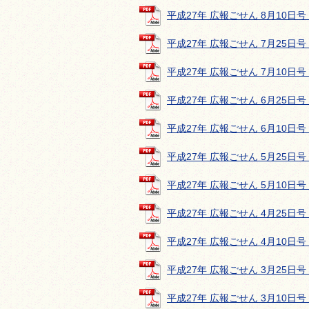
平成27年 広報ごせん 8月10日号 (
平成27年 広報ごせん 7月25日号 (
平成27年 広報ごせん 7月10日号 (
平成27年 広報ごせん 6月25日号 (
平成27年 広報ごせん 6月10日号 (
平成27年 広報ごせん 5月25日号 (
平成27年 広報ごせん 5月10日号 (
平成27年 広報ごせん 4月25日号 (
平成27年 広報ごせん 4月10日号 (
平成27年 広報ごせん 3月25日号 (
平成27年 広報ごせん 3月10日号 (