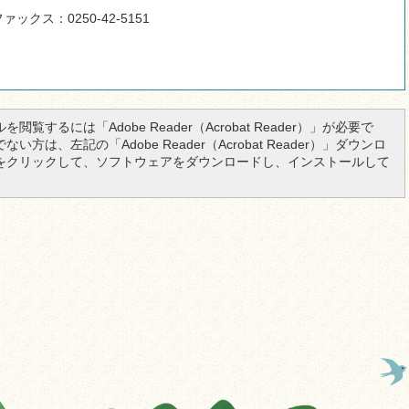
ァックス：0250-42-5151
を閲覧するには「Adobe Reader（Acrobat Reader）」が必要で
い方は、左記の「Adobe Reader（Acrobat Reader）」ダウンロ
をクリックして、ソフトウェアをダウンロードし、インストールして