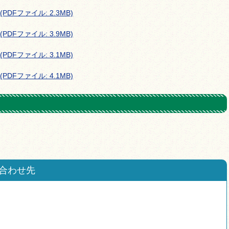
PDFファイル: 2.3MB)
PDFファイル: 3.9MB)
PDFファイル: 3.1MB)
PDFファイル: 4.1MB)
合わせ先