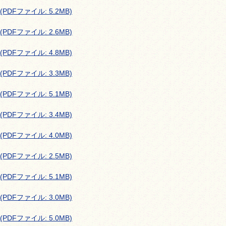
PDFファイル: 5.2MB)
PDFファイル: 2.6MB)
PDFファイル: 4.8MB)
PDFファイル: 3.3MB)
PDFファイル: 5.1MB)
PDFファイル: 3.4MB)
PDFファイル: 4.0MB)
PDFファイル: 2.5MB)
PDFファイル: 5.1MB)
PDFファイル: 3.0MB)
PDFファイル: 5.0MB)