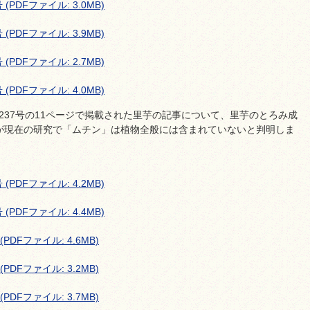
(PDFファイル: 3.0MB)
(PDFファイル: 3.9MB)
(PDFファイル: 2.7MB)
(PDFファイル: 4.0MB)
」237号の11ページで掲載された里芋の記事について、里芋のとろみ成
が現在の研究で「ムチン」は植物全般には含まれていないと判明しま
(PDFファイル: 4.2MB)
(PDFファイル: 4.4MB)
PDFファイル: 4.6MB)
PDFファイル: 3.2MB)
PDFファイル: 3.7MB)