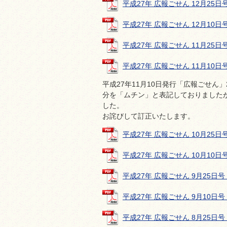
平成27年 広報ごせん 12月25日号 
平成27年 広報ごせん 12月10日号 
平成27年 広報ごせん 11月25日号 
平成27年 広報ごせん 11月10日号 
平成27年11月10日発行「広報ごせん
分を「ムチン」と表記しておりました
した。
お詫びして訂正いたします。
平成27年 広報ごせん 10月25日号 
平成27年 広報ごせん 10月10日号 
平成27年 広報ごせん 9月25日号 (
平成27年 広報ごせん 9月10日号 (
平成27年 広報ごせん 8月25日号 (