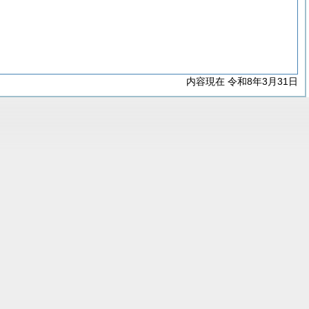
内容現在 令和8年3月31日