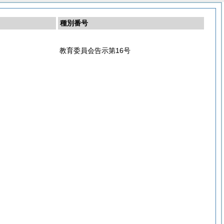
種別番号
教育委員会告示第16号