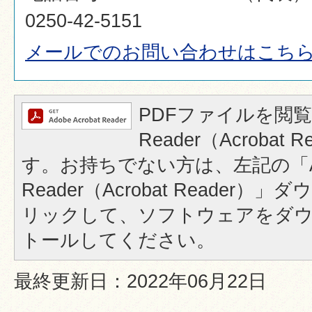
0250-42-5151
メールでのお問い合わせはこち
PDFファイルを閲覧
Reader（Acrobat
す。お持ちでない方は、左記の「A
Reader（Acrobat Reader
リックして、ソフトウェアをダ
トールしてください。
最終更新日：2022年06月22日