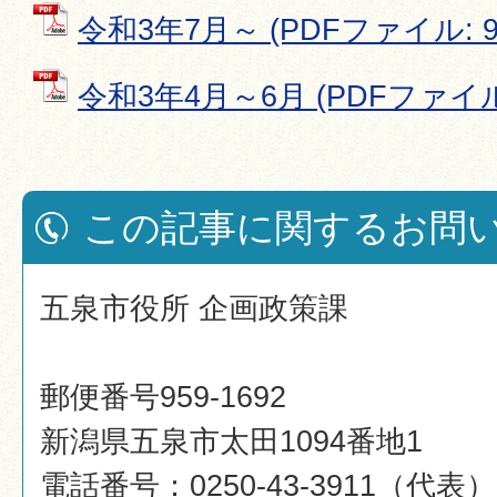
令和3年7月～ (PDFファイル: 99
令和3年4月～6月 (PDFファイル:
この記事に関するお問
五泉市役所 企画政策課
郵便番号959-1692
新潟県五泉市太田1094番地1
電話番号：0250-43-3911（代