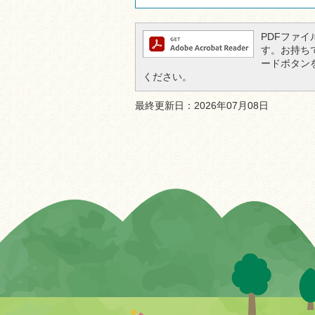
PDFファイル
す。お持ちでな
ードボタン
ください。
最終更新日：2026年07月08日