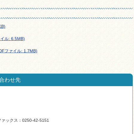
B)
ル: 6.5MB)
ファイル: 1.7MB)
合わせ先
ァックス：0250-42-5151