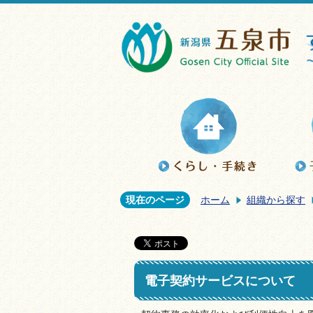
現在のページ
ホーム
組織から探す
電子契約サービスについて