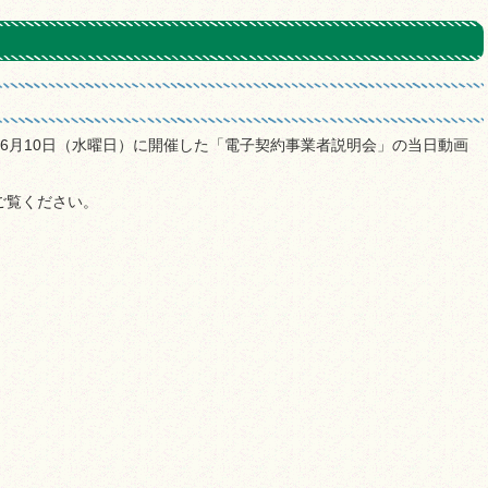
8年6月10日（水曜日）に開催した「電子契約事業者説明会」の当日動画
でご覧ください。