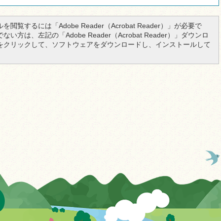
を閲覧するには「Adobe Reader（Acrobat Reader）」が必要で
い方は、左記の「Adobe Reader（Acrobat Reader）」ダウンロ
をクリックして、ソフトウェアをダウンロードし、インストールして