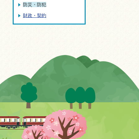
防災・防犯
財政・契約