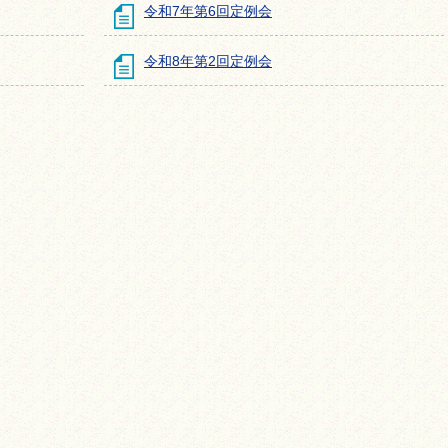
令和7年第6回定例会
令和8年第2回定例会