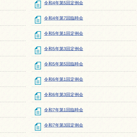
令和4年第5回定例会
令和4年第7回臨時会
令和5年第1回定例会
令和5年第3回定例会
令和5年第5回臨時会
令和6年第1回定例会
令和6年第3回定例会
令和7年第1回臨時会
令和7年第3回定例会