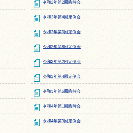
令和2年第2回臨時会
令和2年第4回定例会
令和2年第6回定例会
令和2年第8回定例会
令和3年第2回定例会
令和3年第4回定例会
令和3年第6回臨時会
令和4年第1回臨時会
令和4年第3回定例会