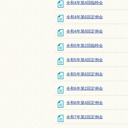
令和4年第4回臨時会
令和4年第6回定例会
令和4年第8回定例会
令和5年第2回臨時会
令和5年第4回定例会
令和5年第6回定例会
令和6年第2回定例会
令和6年第4回定例会
令和7年第2回定例会