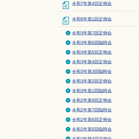
令和7年第4回定例会
令和8年第1回定例会
令和3年第7回定例会
令和3年第6回臨時会
令和3年第5回定例会
令和3年第4回定例会
令和3年第3回臨時会
令和3年第2回定例会
令和3年第1回臨時会
令和2年第8回定例会
令和2年第7回臨時会
令和2年第6回定例会
令和2年第5回臨時会
令和2年第4回定例会