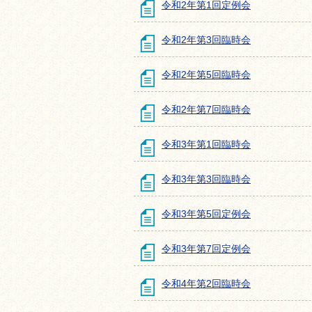
令和2年第1回定例会
令和2年第3回臨時会
令和2年第5回臨時会
令和2年第7回臨時会
令和3年第1回臨時会
令和3年第3回臨時会
令和3年第5回定例会
令和3年第7回定例会
令和4年第2回臨時会