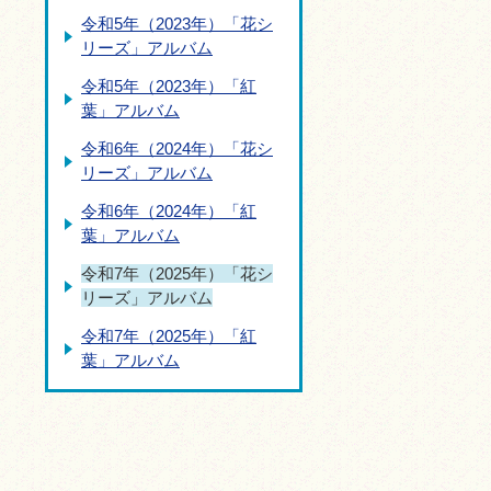
令和5年（2023年）「花シ
リーズ」アルバム
令和5年（2023年）「紅
葉」アルバム
令和6年（2024年）「花シ
リーズ」アルバム
令和6年（2024年）「紅
葉」アルバム
令和7年（2025年）「花シ
リーズ」アルバム
令和7年（2025年）「紅
葉」アルバム