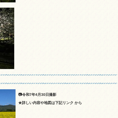
📷令和7年4月30日撮影
★詳しい内容や地図は下記リンク から