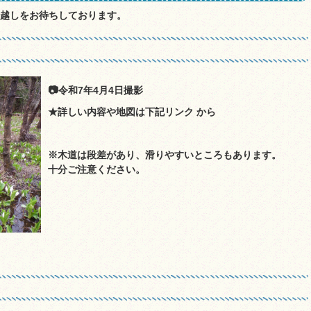
お越しをお待ちしております。
📷令和7年4月4日撮影
★詳しい内容や地図は下記リンク から
※木道は段差があり、滑りやすいところもあります。
十分ご注意ください。