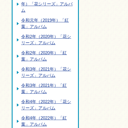
年）「花シリーズ」アルバ
ム
令和元年（2019年）「紅
葉」アルバム
令和2年（2020年）「花シ
リーズ」アルバム
令和2年（2020年）「紅
葉」アルバム
令和3年（2021年）「花シ
リーズ」アルバム
令和3年（2021年）「紅
葉」アルバム
令和4年（2022年）「花シ
リーズ」アルバム
令和4年（2022年）「紅
葉」アルバム