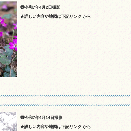
📷令和7年4月2日撮影
★詳しい内容や地図は下記リンク から
📷令和7年4月14日撮影
★詳しい内容や地図は下記リンク から