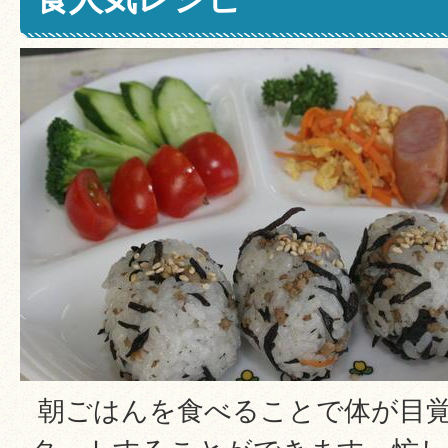
朝ごはんを食べることで体が目覚