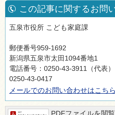
この記事に関するお問
五泉市役所 こども家庭課
郵便番号959-1692
新潟県五泉市太田1094番地1
電話番号：0250-43-3911（代
0250-43-0417
メールでのお問い合わせはこち
PDFファイルを閲覧