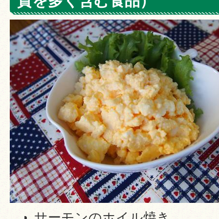
質を多く含む食品）
サーモンのホイル焼き