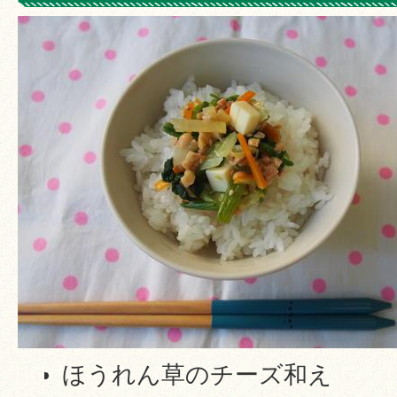
ほうれん草のチーズ和え