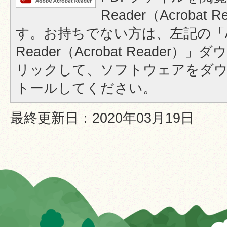
Reader（Acrobat
す。お持ちでない方は、左記の「A
Reader（Acrobat Reader
リックして、ソフトウェアをダ
トールしてください。
最終更新日：2020年03月19日