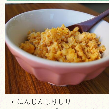
にんじんしりしり