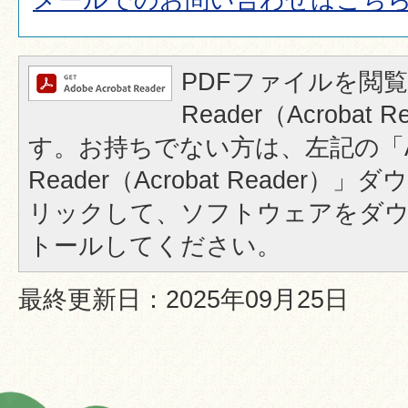
PDFファイルを閲覧
Reader（Acrobat
す。お持ちでない方は、左記の「A
Reader（Acrobat Reader
リックして、ソフトウェアをダ
トールしてください。
最終更新日：2025年09月25日