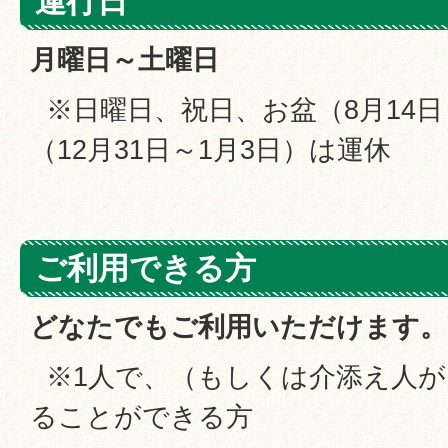
運行日
月曜日～土曜日
※日曜日、祝日、お盆（8月14日
（12月31日～1月3日）は運休
ご利用できる方
どなたでもご利用いただけます。
※1人で、（もしくは介添え人が
ることができる方