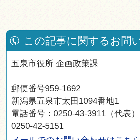
この記事に関するお問
五泉市役所 企画政策課
郵便番号959-1692
新潟県五泉市太田1094番地1
電話番号：0250-43-3911（代
0250-42-5151
メールでのお問い合わせはこち