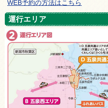
WEB予約の方法はこちら
運行エリア