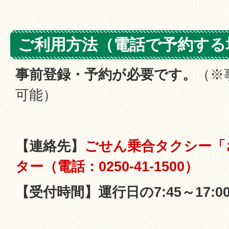
ご利用方法（電話で予約する
事前登録・予約が必要です。
（※
可能）
【連絡先】
ごせん乗合タクシー「
ター（
電話：0250-41-1500）
【受付時間】運行日の7:45～17:0