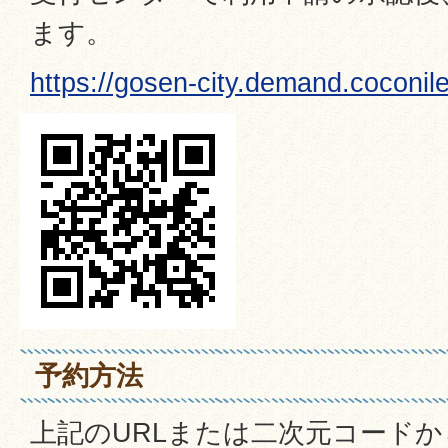
ます。
https://gosen-city.demand.coconil
予約方法
上記のURLまたは二次元コード