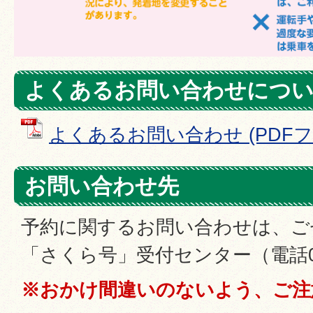
よくあるお問い合わせにつ
よくあるお問い合わせ (PDFファイ
お問い合わせ先
予約に関するお問い合わせは、ご
「さくら号」受付センター（電話025
※おかけ間違いのないよう、ご注