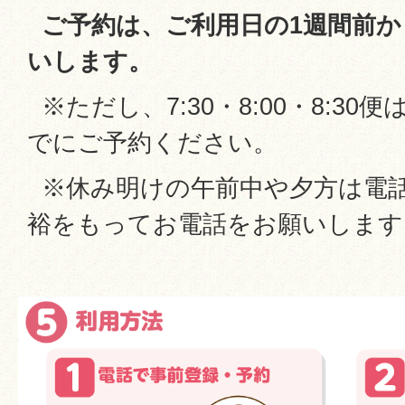
ご予約は、ご利用日の1週間前か
いします。
※ただし、7:30・8:00・8:30便
でにご予約ください。
※休み明けの午前中や夕方は電
裕をもってお電話をお願いします