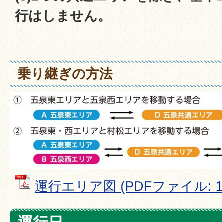
行はしません。
乗り継ぎの方法
運行エリア図 (PDFファイル: 1.