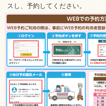
スし、予約してください。