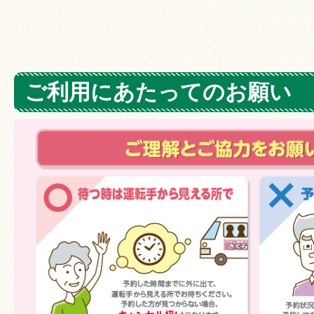
ご利用にあたってのお願い