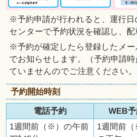
※予約申請が行われると、運行日の7:
センターで予約状況を確認し、配
※予約が確定したら登録したメー
でお知らせします。（予約申請時
ていませんのでご注意ください。
予約開始時刻
電話予約
WEB
1週間前（※）の午前
1週間前（