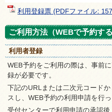
利用登録票 (PDFファイル: 157.
ご利用方法（WEBで予約す
利用者登録
WEB予約をご利用の際は、事前に
録が必要です。
下記のURLまたは二次元コード
スし、WEB予約の利用申請を行
受付センターで利用申請の承認後