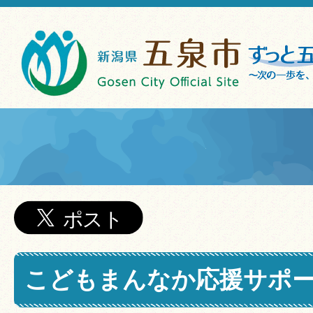
こどもまんなか応援サポ