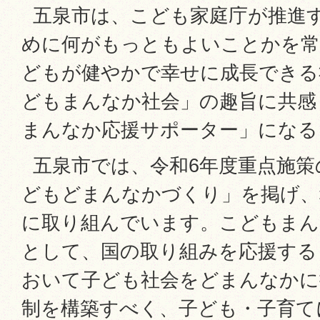
五泉市は、こども家庭庁が推進
めに何がもっともよいことかを常
どもが健やかで幸せに成長できる
どもまんなか社会」の趣旨に共感
まんなか応援サポーター」になる
五泉市では、令和6年度重点施策
どもどまんなかづくり」を掲げ、
に取り組んでいます。こどもまん
として、国の取り組みを応援する
おいて子ども社会をどまんなかに
制を構築すべく、子ども・子育て