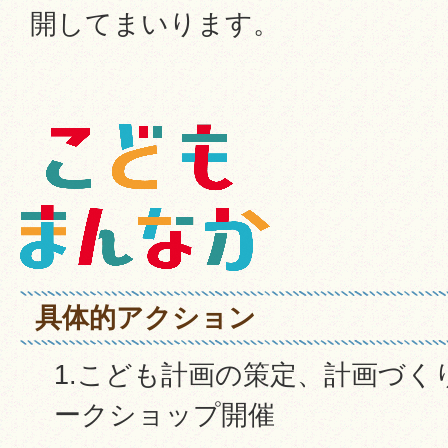
開してまいります。
具体的アクション
1.こども計画の策定、計画づ
ークショップ開催