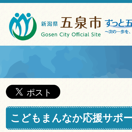
こどもまんなか応援サポ