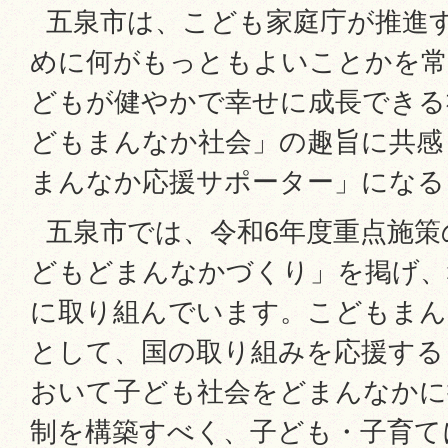
五泉市は、こども家庭庁が推進
めに何がもっともよいことかを常
どもが健やかで幸せに成長できる
どもまんなか社会」の趣旨に共感
まんなか応援サポーター」になる
五泉市では、令和6年度重点施策
どもどまんなかづくり」を掲げ、
に取り組んでいます。こどもまん
として、国の取り組みを応援する
おいて子ども社会をどまんなかに
制を構築すべく、子ども・子育て