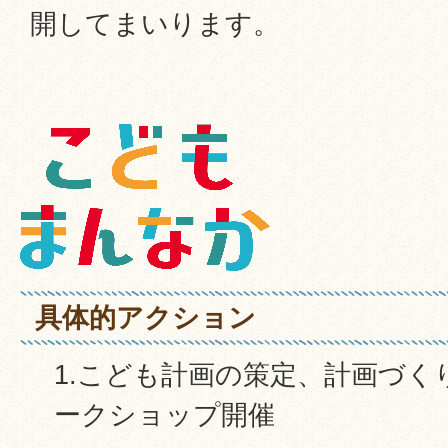
開してまいります。
具体的アクション
1.こども計画の策定、計画づ
ークショップ開催