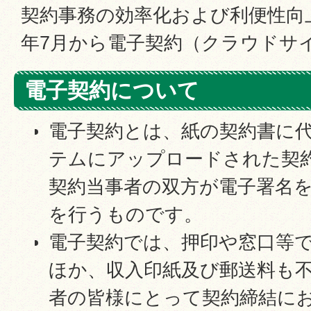
契約事務の効率化および利便性向
年7月から電子契約（クラウドサ
電子契約について
電子契約とは、紙の契約書に
テムにアップロードされた契
契約当事者の双方が電子署名
を行うものです。
電子契約では、押印や窓口等
ほか、収入印紙及び郵送料も
者の皆様にとって契約締結に