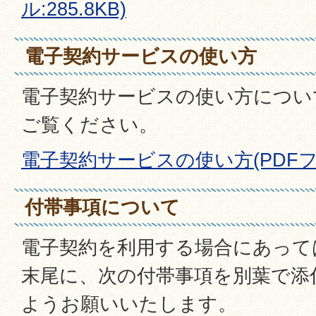
ル:285.8KB)
電子契約サービスの使い方
電子契約サービスの使い方につい
ご覧ください。
電子契約サービスの使い方(PDFファイ
付帯事項について
電子契約を利用する場合にあって
末尾に、次の付帯事項を別葉で添
ようお願いいたします。