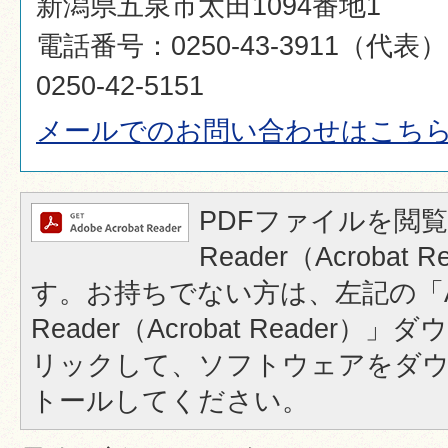
新潟県五泉市太田1094番地1
電話番号：0250-43-3911（代
0250-42-5151
メールでのお問い合わせはこち
PDFファイルを閲覧
Reader（Acrobat
す。お持ちでない方は、左記の「A
Reader（Acrobat Reader
リックして、ソフトウェアをダ
トールしてください。