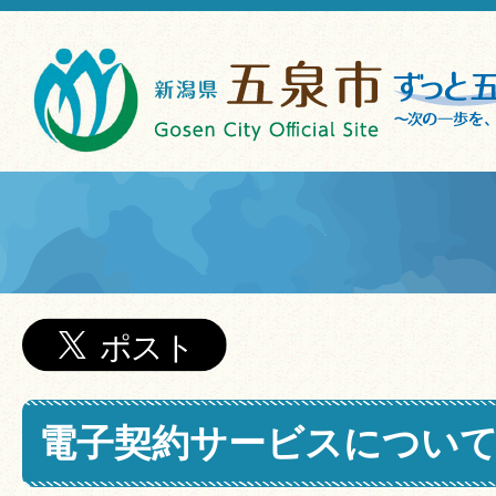
電子契約サービスについ