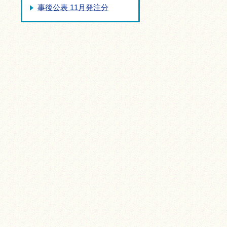
事後公表 11月発注分