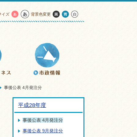
サイズ
背景色変更
事後公表 4月発注分
平成28年度
事後公表 4月発注分
事後公表 9月発注分