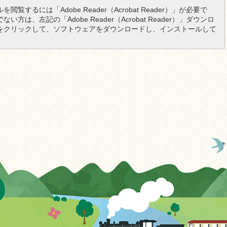
を閲覧するには「Adobe Reader（Acrobat Reader）」が必要で
い方は、左記の「Adobe Reader（Acrobat Reader）」ダウンロ
をクリックして、ソフトウェアをダウンロードし、インストールして