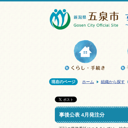
現在のページ
ホーム
組織から探す
事後公表 4月発注分