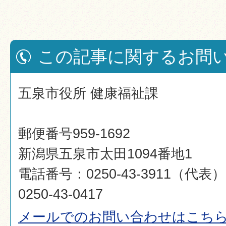
この記事に関するお問
五泉市役所 健康福祉課
郵便番号959-1692
新潟県五泉市太田1094番地1
電話番号：0250-43-3911（代
0250-43-0417
メールでのお問い合わせはこち