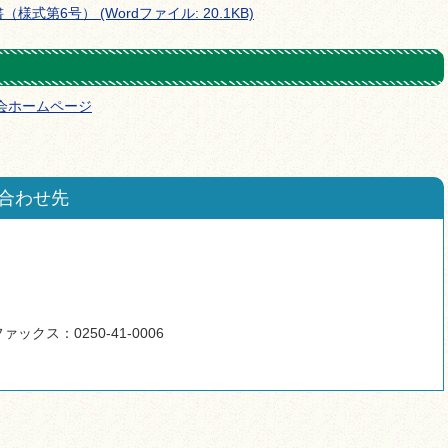
第6号） (Wordファイル: 20.1KB)
会ホームページ
合わせ先
ァックス：0250-41-0006