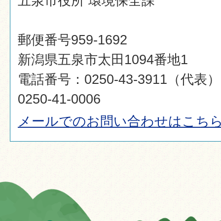
五泉市役所 環境保全課
郵便番号959-1692
新潟県五泉市太田1094番地1
電話番号：0250-43-3911（代
0250-41-0006
メールでのお問い合わせはこち