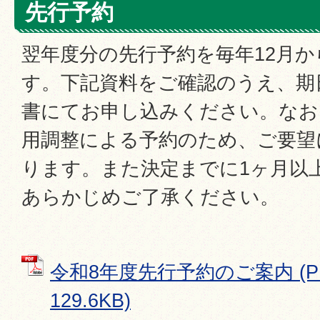
先行予約
翌年度分の先行予約を毎年12月
す。下記資料をご確認のうえ、期
書にてお申し込みください。なお
用調整による予約のため、ご要望
ります。また決定までに1ヶ月以
あらかじめご了承ください。
令和8年度先行予約のご案内 (P
129.6KB)