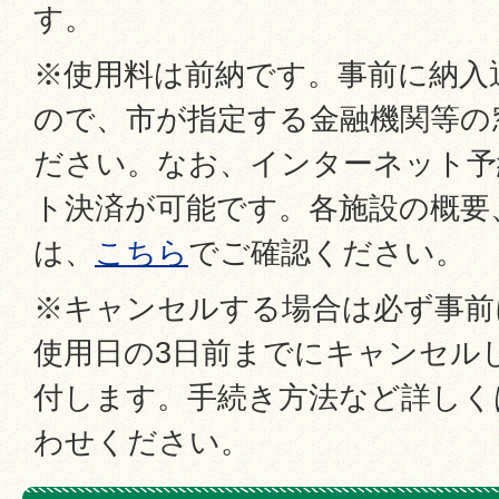
す。
※使用料は前納です。事前に納入
ので、市が指定する金融機関等の
ださい。なお、インターネット予
ト決済が可能です。各施設の概要
は、
こちら
でご確認ください。
※キャンセルする場合は必ず事前
使用日の3日前までにキャンセル
付します。手続き方法など詳しく
わせください。