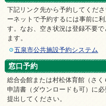
下記リンク先から予約してくださ
ーネットで予約するには事前に利
す。なお、空き状況は登録不要で
ます。
五泉市公共施設予約システム
窓口予約
総合会館または村松体育館（さく
申請書（ダウンロードも可）に必
提出してください。