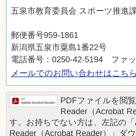
五泉市教育委員会 スポーツ推進
郵便番号959-1861
新潟県五泉市粟島1番22号
電話番号：0250-42-5194 ファック
メールでのお問い合わせはこち
PDFファイルを閲覧
Reader（Acrobat
す。お持ちでない方は、左記の「A
Reader（Acrobat Reader