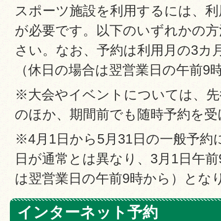
スポーツ施設を利用するには、利
が必要です。以下のいずれかの方
さい。なお、予約は利用月の3カ月
（休日の場合は翌営業日の午前9
※大会やイベントについては、先
のほか、期間前でも随時予約を受
※4月1日から5月31日の一般予
日が通常とは異なり、3月1日午前
は翌営業日の午前9時から）とな
インターネット予約