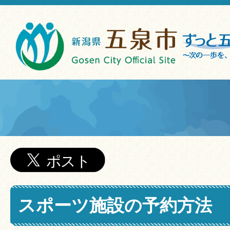
スポーツ施設の予約方法