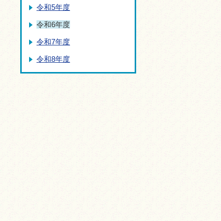
令和5年度
令和6年度
令和7年度
令和8年度