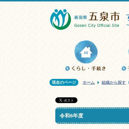
現在のページ
ホーム
組織から探す
令和6年度