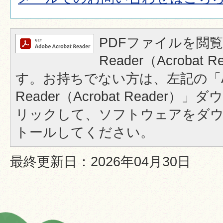
PDFファイルを閲覧
Reader（Acrobat
す。お持ちでない方は、左記の「A
Reader（Acrobat Reader
リックして、ソフトウェアをダ
トールしてください。
最終更新日：2026年04月30日