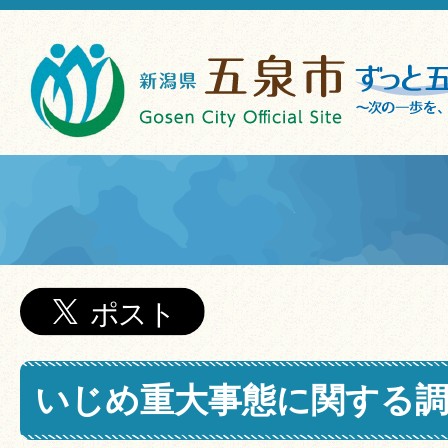
いじめ重大事態に関する調