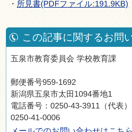
・
所見書(PDFファイル:191.9KB)
この記事に関するお問
五泉市教育委員会 学校教育課
郵便番号959-1692
新潟県五泉市太田1094番地1
電話番号：0250-43-3911（代
0250-41-0006
メールでのお問い合わせはこち