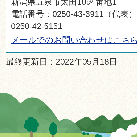
新潟県五泉市太田1094番地1
電話番号：0250-43-3911（代
0250-42-5151
メールでのお問い合わせはこち
最終更新日：2022年05月18日