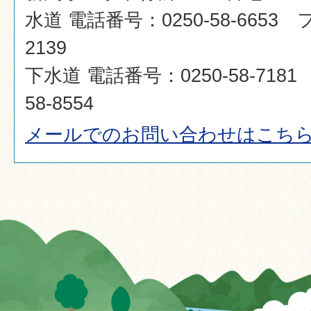
水道 電話番号：0250-58-6653 
2139
下水道 電話番号：0250-58-718
58-8554
メールでのお問い合わせはこち