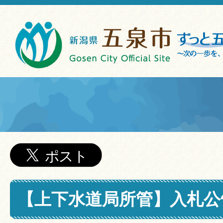
【上下水道局所管】入札公