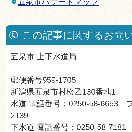
五泉市ハザードマップ
この記事に関するお問
五泉市 上下水道局
郵便番号959-1705
新潟県五泉市村松乙130番地1
水道 電話番号：0250-58-6653 
2139
下水道 電話番号：0250-58-718