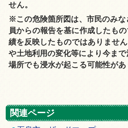
せん。
※この危険箇所図は、市民のみな
員からの報告を基に作成したもの
績を反映したものではありません
や土地利用の変化等により今まで
場所でも浸水が起こる可能性があ
関連ページ