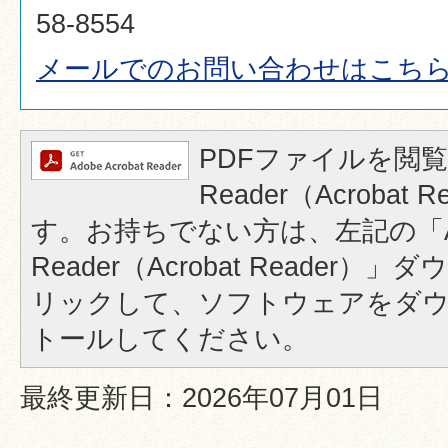
58-8554
メールでのお問い合わせはこち
PDFファイルを閲覧
Reader（Acrobat
す。お持ちでない方は、左記の「A
Reader（Acrobat Reader
リックして、ソフトウェアをダ
トールしてください。
最終更新日：2026年07月01日