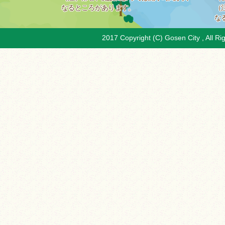
なるところがあります。
（
な
2017 Copyright (C) Gosen City , All Ri