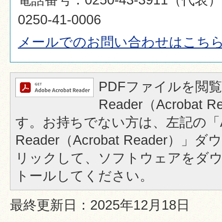
0250-41-0006
メールでのお問い合わせはこち
PDFファイルを閲覧
Reader（Acrobat
す。お持ちでない方は、左記の「A
Reader（Acrobat Reader
リックして、ソフトウェアをダ
トールしてください。
最終更新日：2025年12月18日