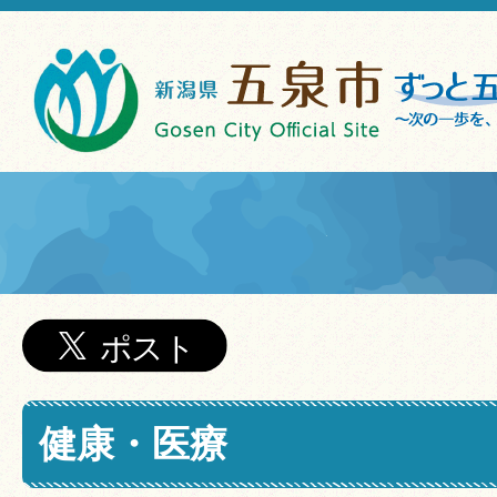
健康・医療