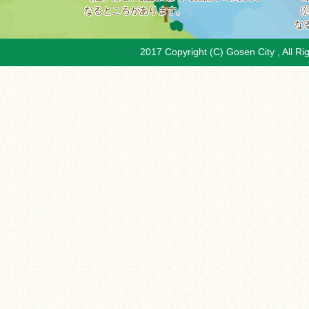
なるところがあります。
（
な
2017 Copyright (C) Gosen City , All Ri