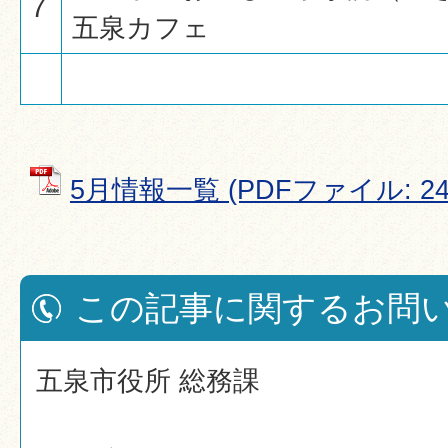
7
五泉カフェ
5月情報一覧 (PDFファイル: 244
この記事に関するお問
五泉市役所 総務課