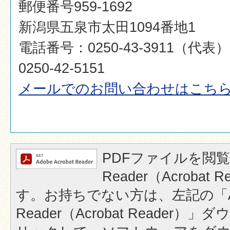
郵便番号959-1692
新潟県五泉市太田1094番地1
電話番号：0250-43-3911（代
0250-42-5151
メールでのお問い合わせはこち
PDFファイルを閲覧
Reader（Acrobat
す。お持ちでない方は、左記の「A
Reader（Acrobat Reader